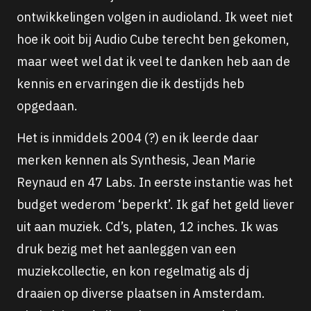
ontwikkelingen volgen in audioland. Ik weet niet
hoe ik ooit bij Audio Cube terecht ben gekomen,
maar weet wel dat ik veel te danken heb aan de
kennis en ervaringen die ik destijds heb
opgedaan.
Het is inmiddels 2004 (?) en ik leerde daar
merken kennen als Synthesis, Jean Marie
Reynaud en 47 Labs. In eerste instantie was het
budget wederom ‘beperkt’. Ik gaf het geld liever
uit aan muziek. Cd’s, platen, 12 inches. Ik was
druk bezig met het aanleggen van een
muziekcollectie, en kon regelmatig als dj
draaien op diverse plaatsen in Amsterdam.