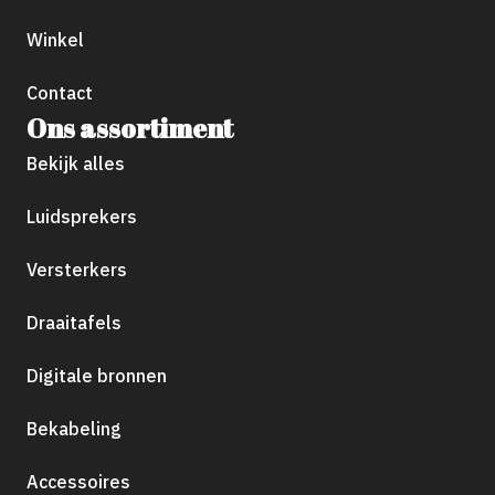
Winkel
Contact
Ons assortiment
Bekijk alles
Luidsprekers
Versterkers
Draaitafels
Digitale bronnen
Bekabeling
Accessoires