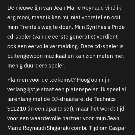
De nieuwe lijn van Jean Marie Reynaud vind ik
erg mooi, maar ik kan mij niet voorstellen ooit
mijn Trente’s weg te doen. Mijn Synthesis Pride
cd-speler (van de eerste generatie) verdient
ook een eervolle vermelding. Deze cd-speler is
buitengewoon muzikaal en kan zich meten met
menig duurdere speler.
Plannen voor de toekomst? Hoog op mijn
verlanglijstje staat een platenspeler. Ik speel al
jarenlang met de DJ-draaitafel de Technics
SL1210 (in een aparte set), maar het wordt tijd
voor een waardevolle partner voor mijn Jean
Marie Reynaud/Shigaraki combi. Tijd om Caspar