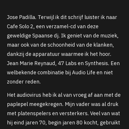
Jose Padilla. Terwijl ik dit schrijf luister ik naar
Cafe Solo 2, een verzamel-cd van deze
geweldige Spaanse dj. Ik geniet van de muziek,
maar ook van de schoonheid van de klanken,
dankzij de apparatuur waarmee ik het hoor.
Jean Marie Reynaud, 47 Labs en Synthesis. Een
welbekende combinatie bij Audio Life en niet
zonder reden.
Het audiovirus heb ik al van vroeg af aan met de
paplepel meegekregen. Mijn vader was al druk
met platenspelers en versterkers. Veel van wat
hij eind jaren 70, begin jaren 80 kocht, gebruikt