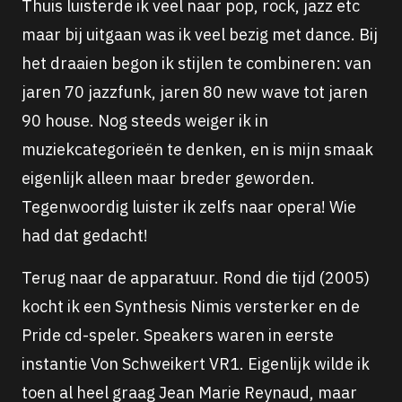
Thuis luisterde ik veel naar pop, rock, jazz etc
maar bij uitgaan was ik veel bezig met dance. Bij
het draaien begon ik stijlen te combineren: van
jaren 70 jazzfunk, jaren 80 new wave tot jaren
90 house. Nog steeds weiger ik in
muziekcategorieën te denken, en is mijn smaak
eigenlijk alleen maar breder geworden.
Tegenwoordig luister ik zelfs naar opera! Wie
had dat gedacht!
Terug naar de apparatuur. Rond die tijd (2005)
kocht ik een Synthesis Nimis versterker en de
Pride cd-speler. Speakers waren in eerste
instantie Von Schweikert VR1. Eigenlijk wilde ik
toen al heel graag Jean Marie Reynaud, maar