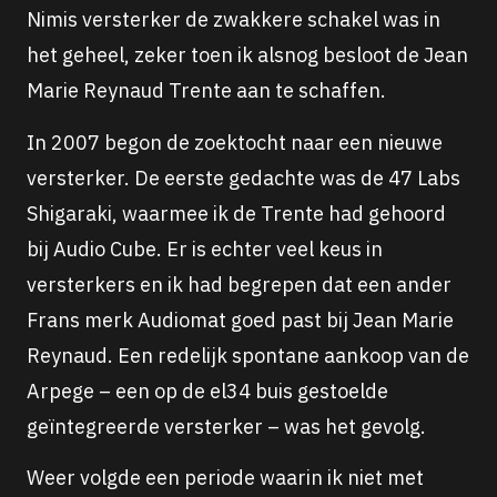
Nimis versterker de zwakkere schakel was in
het geheel, zeker toen ik alsnog besloot de Jean
Marie Reynaud Trente aan te schaffen.
In 2007 begon de zoektocht naar een nieuwe
versterker. De eerste gedachte was de 47 Labs
Shigaraki, waarmee ik de Trente had gehoord
bij Audio Cube. Er is echter veel keus in
versterkers en ik had begrepen dat een ander
Frans merk Audiomat goed past bij Jean Marie
Reynaud. Een redelijk spontane aankoop van de
Arpege – een op de el34 buis gestoelde
geïntegreerde versterker – was het gevolg.
Weer volgde een periode waarin ik niet met