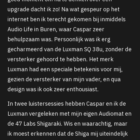
upgrade dacht ik zo! Na wat gespeur op het
internet ben ik terecht gekomen bij inmiddels
Audio Life in Buren, waar Caspar zeer
behulpzaam was. Persoonlijk was ik erg
gecharmeerd van de Luxman SQ 38u, zonder de
versterker gehoord te hebben. Het merk
Luxman had een speciale betekenis voor mij,
gezien de versterker van mijn vader, en qua
design was ik ook zeer enthousiast.
In twee luistersessies hebben Caspar en ik de
Luxman vergeleken met mijn eigen Audiomat en
de 47 Labs Shigaraki. Wis en waarachtig, maar
ik moest erkennen dat de Shiga mij uiteindelijk