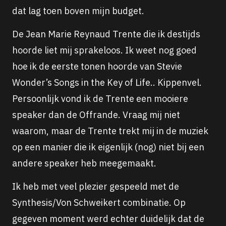
dat lag toen boven mijn budget.
De Jean Marie Reynaud Trente die ik destijds
hoorde liet mij sprakeloos. Ik weet nog goed
hoe ik de eerste tonen hoorde van Stevie
Wonder’s Songs in the Key of Life.. Kippenvel.
Persoonlijk vond ik de Trente een mooiere
speaker dan de Offrande. Vraag mij niet
waarom, maar de Trente trekt mij in de muziek
op een manier die ik eigenlijk (nog) niet bij een
andere speaker heb meegemaakt.
Ik heb met veel plezier gespeeld met de
Synthesis/Von Schweikert combinatie. Op
gegeven moment werd echter duidelijk dat de