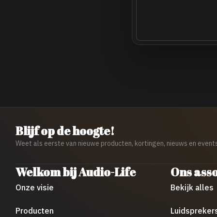
Blijf op de hoogte!
Weet als eerste van nieuwe producten, kortingen, nieuws en events
Welkom bij Audio-Life
Ons ass
Onze visie
Bekijk alles
Producten
Luidspreker