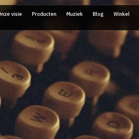
nze visie
Producten
Muziek
Blog
Winkel