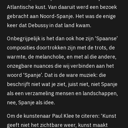
Atlantische kust. Van daaruit werd een bezoek
gebracht aan Noord-Spanje. Het was de enige
keer dat Debussy in dat land kwam.
Onbegrijpelijk is het dan ook hoe zijn ‘Spaanse’
composities doortrokken zijn met de trots, de
warmte, de melancholie, en met al die andere,
onzegbare nuances die wij verbinden aan het
woord ‘Spanje’. Dat is de ware muziek: die
beschrijft niet wat je ziet, juist niet, niet Spanje
als een verzameling mensen en landschappen,
nee, Spanje als idee.
Om de kunstenaar Paul Klee te citeren: ‘Kunst
geeft niet het zichtbare weer, kunst maakt