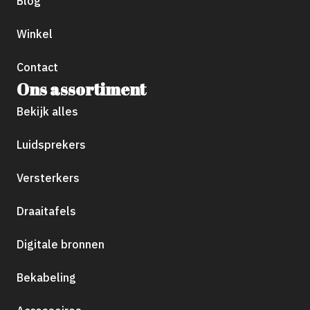
Blog
Winkel
Contact
Ons assortiment
Bekijk alles
Luidsprekers
Versterkers
Draaitafels
Digitale bronnen
Bekabeling