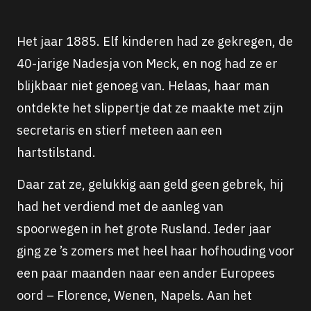
Het jaar 1885. Elf kinderen had ze gekregen, de
40-jarige Nadesja von Meck, en nog had ze er
blijkbaar niet genoeg van. Helaas, haar man
ontdekte het slippertje dat ze maakte met zijn
secretaris en stierf meteen aan een
hartstilstand.
Daar zat ze, gelukkig aan geld geen gebrek, hij
had het verdiend met de aanleg van
spoorwegen in het grote Rusland. Ieder jaar
ging ze ’s zomers met heel haar hofhouding voor
een paar maanden naar een ander Europees
oord – Florence, Wenen, Napels. Aan het