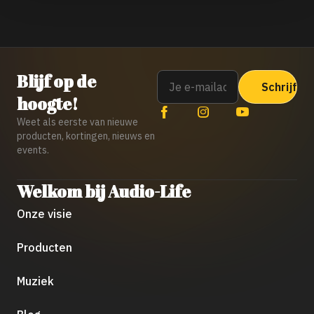
Email
Blijf op de
hoogte!
Weet als eerste van nieuwe
producten, kortingen, nieuws en
events.
Welkom bij Audio-Life
Onze visie
Producten
Muziek