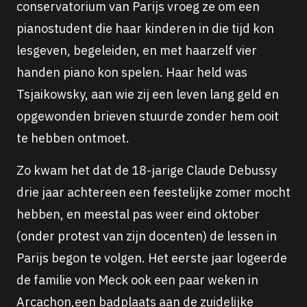
conservatorium van Parijs vroeg ze om een
pianostudent die haar kinderen in die tijd kon
lesgeven, begeleiden, en met haarzelf vier
handen piano kon spelen. Haar held was
Tsjaikowsky, aan wie zij een leven lang geld en
opgewonden brieven stuurde zonder hem ooit
te hebben ontmoet.
Zo kwam het dat de 18-jarige Claude Debussy
drie jaar achtereen een feestelijke zomer mocht
hebben, en meestal pas weer eind oktober
(onder protest van zijn docenten) de lessen in
Parijs begon te volgen. Het eerste jaar logeerde
de familie von Meck ook een paar weken in
Arcachon,een badplaats aan de zuidelijke