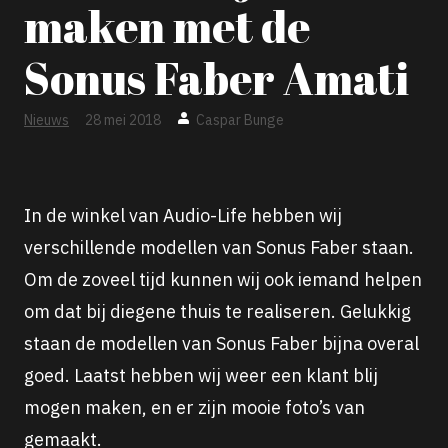
maken met de
Sonus Faber Amati
Nieuws
28 mei 2018
Caspar Bunge
In de winkel van Audio-Life hebben wij
verschillende modellen van Sonus Faber staan.
Om de zoveel tijd kunnen wij ook iemand helpen
om dat bij diegene thuis te realiseren. Gelukkig
staan de modellen van Sonus Faber bijna overal
goed. Laatst hebben wij weer een klant blij
mogen maken, en er zijn mooie foto’s van
gemaakt.