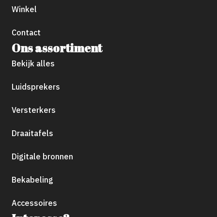
Winkel
Contact
Ons assortiment
Bekijk alles
Luidsprekers
Versterkers
Draaitafels
Digitale bronnen
Bekabeling
Accessoires