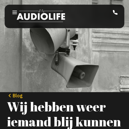
Blog
Wij hebben weer
iemand blij kunnen