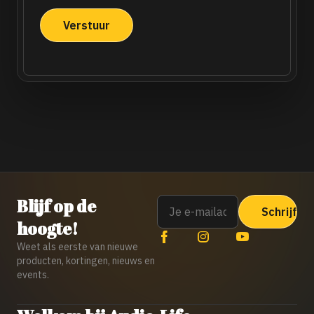
nieuwsbrief
Email
Blijf op de
hoogte!
Weet als eerste van nieuwe
producten, kortingen, nieuws en
events.