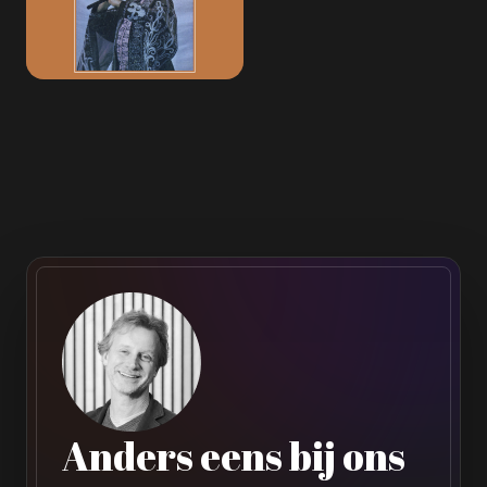
Anders eens bij ons