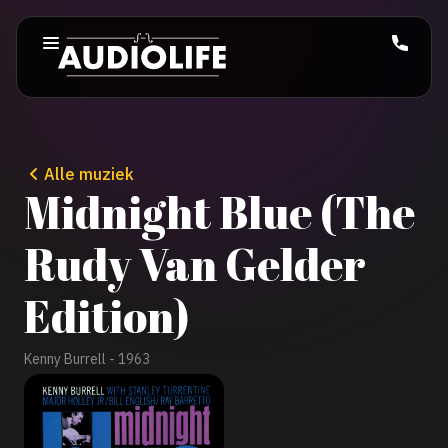
Alle muziek
Midnight Blue (The
Rudy Van Gelder
Edition)
Kenny Burrell - 1963