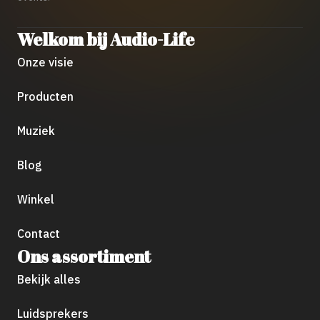
Welkom bij Audio-Life
Onze visie
Producten
Muziek
Blog
Winkel
Contact
Ons assortiment
Bekijk alles
Luidsprekers