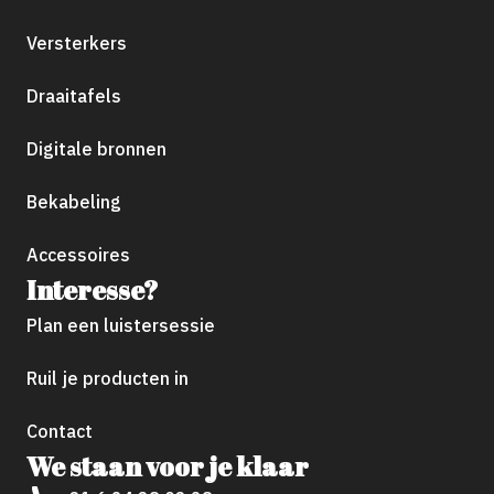
Versterkers
Draaitafels
Digitale bronnen
Bekabeling
Accessoires
Interesse?
Plan een luistersessie
Ruil je producten in
Contact
We staan voor je klaar