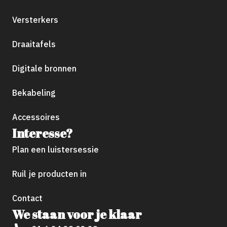
Versterkers
Draaitafels
Digitale bronnen
Bekabeling
Accessoires
Interesse?
Plan een luistersessie
Ruil je producten in
Contact
We staan voor je klaar