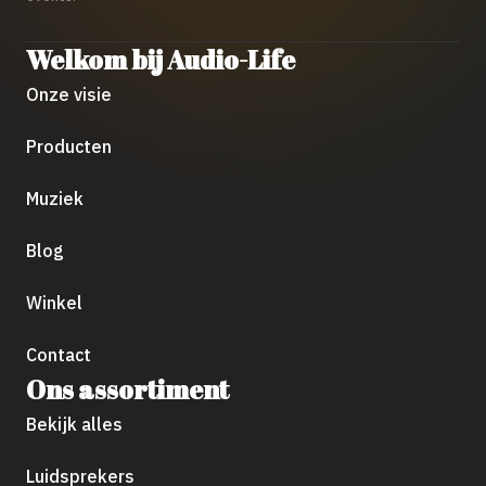
Welkom bij Audio-Life
Onze visie
Producten
Muziek
Blog
Winkel
Contact
Ons assortiment
Bekijk alles
Luidsprekers