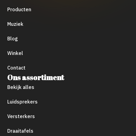
Producten
Muziek
Blog
Winkel
Contact
Ons assortiment
Bekijk alles
Luidsprekers
Versterkers
Draaitafels