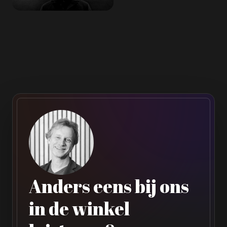
Anders eens bij ons
in de winkel