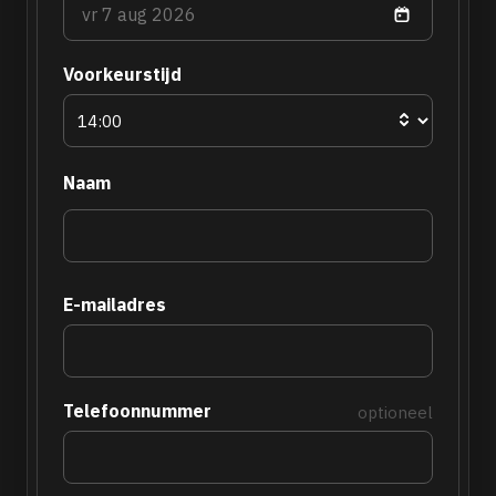
Voorkeurstijd
Naam
E-mailadres
Telefoonnummer
optioneel