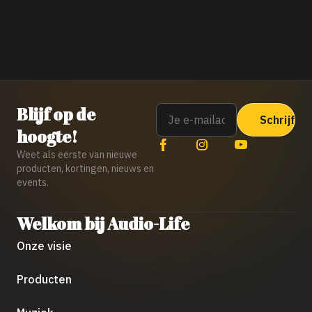
Email
Blijf op de
hoogte!
Weet als eerste van nieuwe
producten, kortingen, nieuws en
events.
Welkom bij Audio-Life
Onze visie
Producten