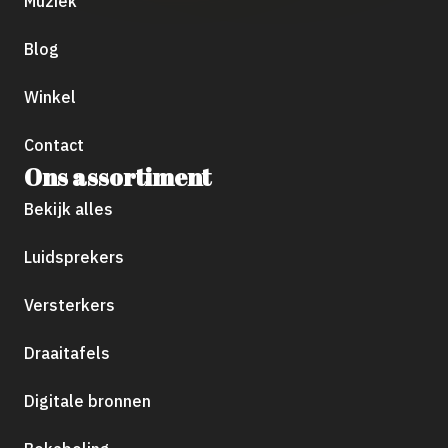
Muziek
Blog
Winkel
Contact
Ons assortiment
Bekijk alles
Luidsprekers
Versterkers
Draaitafels
Digitale bronnen