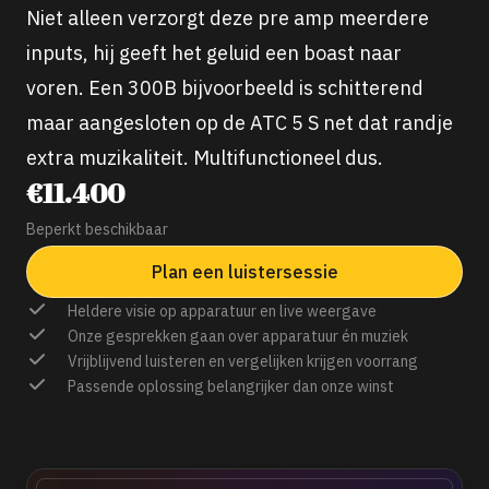
Niet alleen verzorgt deze pre amp meerdere
inputs, hij geeft het geluid een boast naar
voren. Een 300B bijvoorbeeld is schitterend
maar aangesloten op de ATC 5 S net dat randje
extra muzikaliteit. Multifunctioneel dus.
€11.400
Beperkt beschikbaar
Plan een luistersessie
Heldere visie op apparatuur en live weergave
Onze gesprekken gaan over apparatuur én muziek
Vrijblijvend luisteren en vergelijken krijgen voorrang
Passende oplossing belangrijker dan onze winst