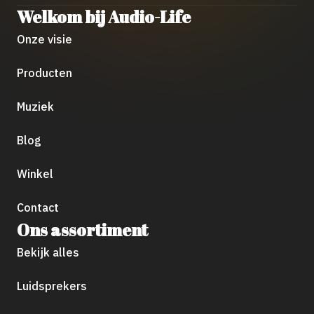
Welkom bij Audio-Life
Onze visie
Producten
Muziek
Blog
Winkel
Contact
Ons assortiment
Bekijk alles
Luidsprekers