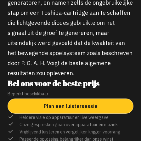
generatoren, en namen zelfs de ongebruikelijke
stap om een Toshiba-cartridge aan te schaffen
die lichtgevende diodes gebruikte om het
signaal uit de groef te genereren, maar
uiteindelijk werd gevoeld dat de kwaliteit van
het bewegende spoelsysteem zoals beschreven
door P. G. A. H. Voigt de beste algemene
resultaten zou opleveren.
Bel ons voor de beste prijs
Beperkt beschikbaar
Plan een luistersessie
Heldere visie op apparatuur en live weergave
Onze gesprekken gaan over apparatuur én muziek
Vrijblijvend luisteren en vergelijken krijgen voorrang
Passende oplossing belangrijker dan onze winst