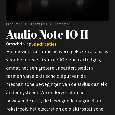
Producten
Draaitafels
Elementen
Audio Note IO II
Omschrijving
Specificaties
Het moving coil-principe werd gekozen als basis
voor het ontwerp van de IO-serie cartridges,
omdat het een grotere lineariteit biedt in
termen van elektrische output van de
mechanische bewegingen van de stylus dan elk
ander systeem. We onderzochten het
bewegende ijzer, de bewegende magneet, de
rekstrook, het electret en de elektrostatische