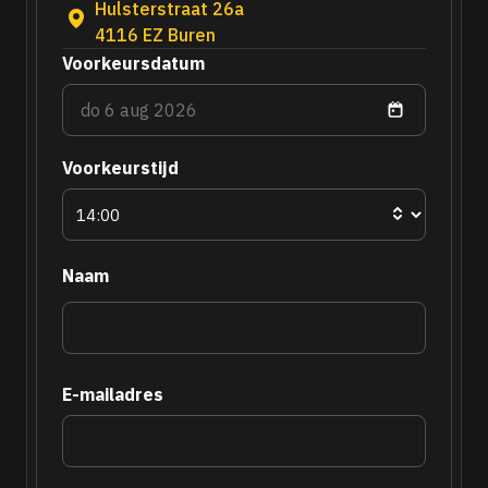
Hulsterstraat 26a
4116 EZ Buren
Voorkeursdatum
Voorkeurstijd
Naam
E-mailadres