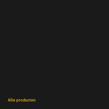
Alle producten