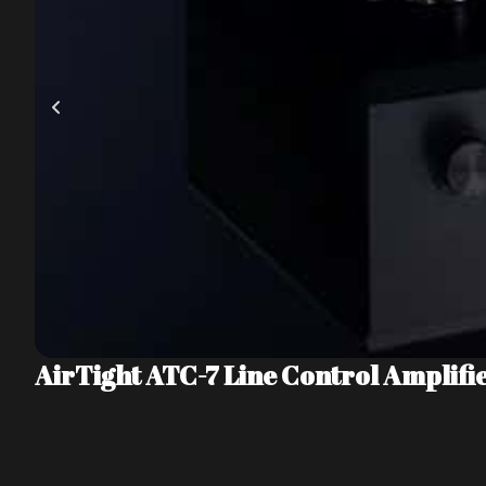
AirTight ATC-7 Line Control Amplifi