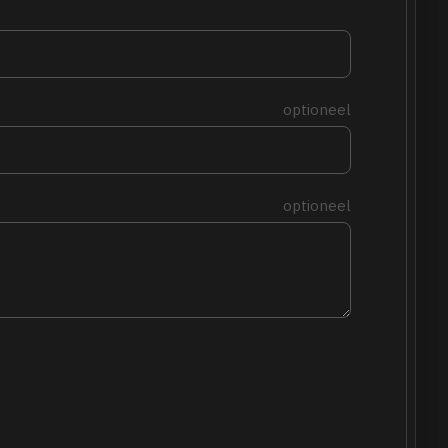
optioneel
optioneel