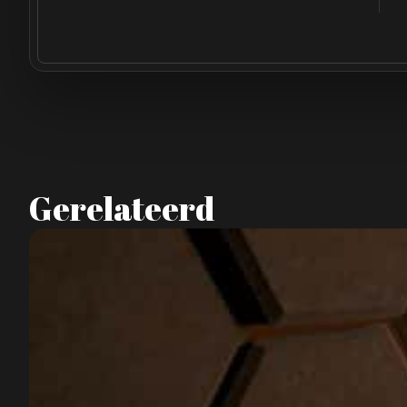
Gerelateerd