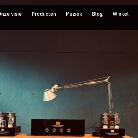
nze visie
Producten
Muziek
Blog
Winkel