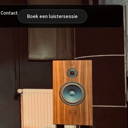
Contact
Boek een luistersessie