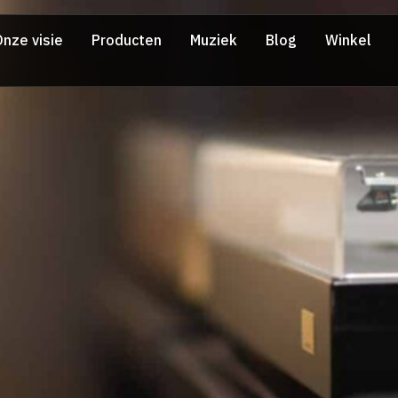
nze visie
Producten
Muziek
Blog
Winkel