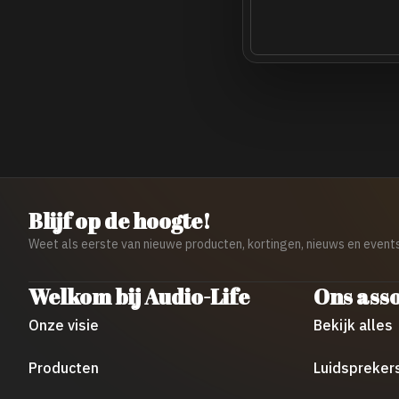
Blijf op de hoogte!
Weet als eerste van nieuwe producten, kortingen, nieuws en events
Welkom bij Audio-Life
Ons ass
Onze visie
Bekijk alles
Producten
Luidspreker