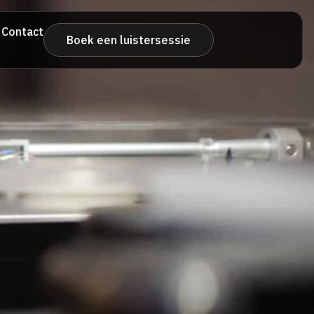
Contact
Boek een luistersessie