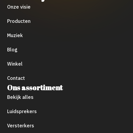
Onze visie
Producten
Muziek
Blog
Winkel
Contact
Ons assortiment
Bekijk alles
Luidsprekers
Versterkers