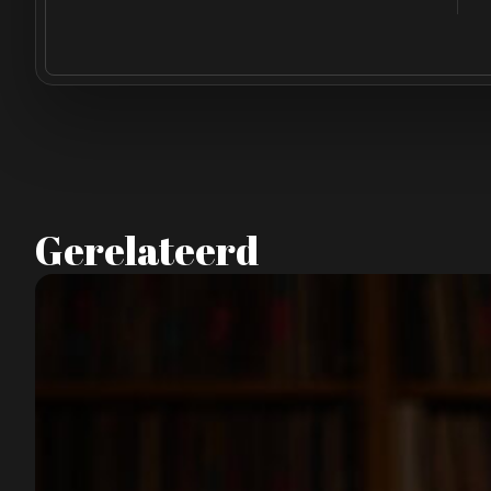
Gerelateerd