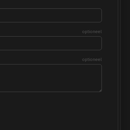
optioneel
optioneel