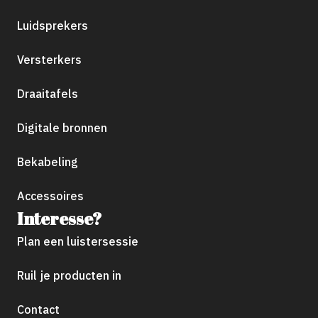
Luidsprekers
Versterkers
Draaitafels
Digitale bronnen
Bekabeling
Accessoires
Interesse?
Plan een luistersessie
Ruil je producten in
Contact