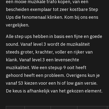
een mooie muzikale trafo kopen, van een
bescheiden exemplaar tot zeer kostbare Step
Ups die fenomenaal klinken. Kom bij ons eens
vergelijken.
Alle step ups hebben in basis een fijne en goede
sound. Vanaf level 3 wordt de muzikaliteit
steeds groter, krachter, voller en rijker van
klank. Vanaf level 3 een levensechte
muzikaliteit. Wie een stepup 9 ooit heeft
gehoord heeft een probleem. Overigens kun je
vanaf S3 kiezen voor een hi of low gain versie.
De keus is afhankelijk van het gekozen element.