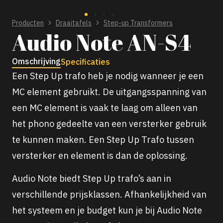
Producten
Draaitafels
Step-up Transformers
Audio Note AN-S4
Omschrijving
Specificaties
Een Step Up trafo heb je nodig wanneer je een
MC element gebruikt. De uitgangsspanning van
een MC element is vaak te laag om alleen van
het phono gedeelte van een versterker gebruik
te kunnen maken. Een Step Up Trafo tussen
versterker en element is dan de oplossing.
Audio Note biedt Step Up trafo’s aan in
verschillende prijsklassen. Afhankelijkheid van
het systeem en je budget kun je bij Audio Note