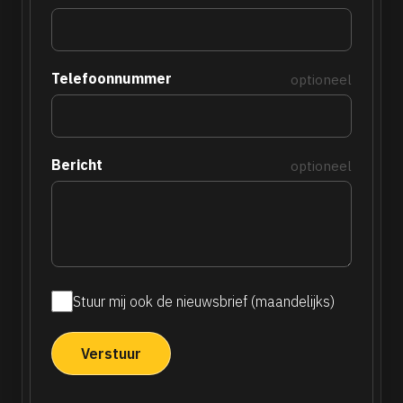
Telefoonnummer
optioneel
Bericht
optioneel
Stuur mij ook de nieuwsbrief (maandelijks)
Maandelijkse
nieuwsbrief