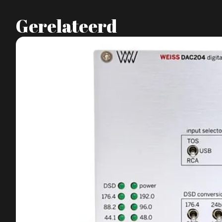
Gerelateerd