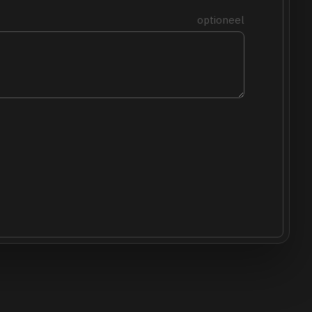
optioneel