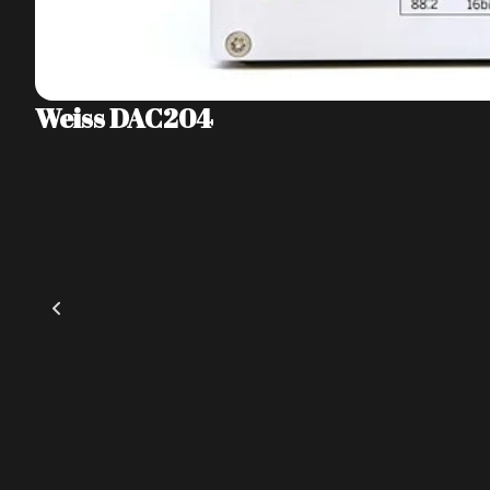
Weiss DAC204