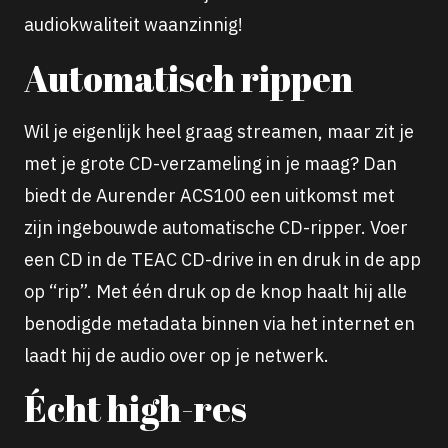
audiokwaliteit waanzinnig!
Automatisch rippen
Wil je eigenlijk heel graag streamen, maar zit je
met je grote CD-verzameling in je maag? Dan
biedt de Aurender ACS100 een uitkomst met
zijn ingebouwde automatische CD-ripper. Voer
een CD in de TEAC CD-drive in en druk in de app
op “rip”. Met één druk op de knop haalt hij alle
benodigde metadata binnen via het internet en
laadt hij de audio over op je netwerk.
Écht high-res