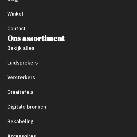
Winkel
Contact
Ons assortiment
Bekijk alles
Luidsprekers
Versterkers
Draaitafels
Digitale bronnen
Bekabeling
Accessoires