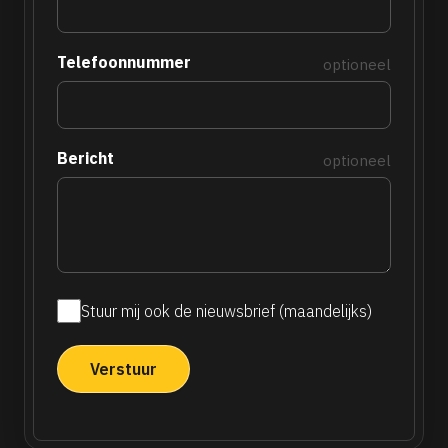
Telefoonnummer
optioneel
Bericht
optioneel
Stuur mij ook de nieuwsbrief (maandelijks)
Maandelijkse
nieuwsbrief