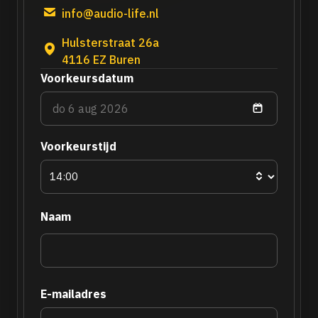
info@audio-life.nl
Hulsterstraat 26a
4116 EZ Buren
Voorkeursdatum
Voorkeurstijd
Naam
E-mailadres