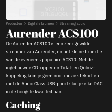
Producten
Digitale bronnen
Streaming audio
Aurender ACS100
De Aurender ACS100 is een zeer gewilde
streamer van Aurender, en het kleine broertje
van de eveneens populaire ACS10. Met de
ingebouwde CD-ripper en Tidal- en Qobuz-
koppeling kom je geen noot muziek tekort en
met de Audio Class USB-poort sluit je elke DAC
in de hoogste kwaliteit aan.
Caching