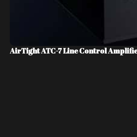
AirTight ATC-7 Line Control Amplifi