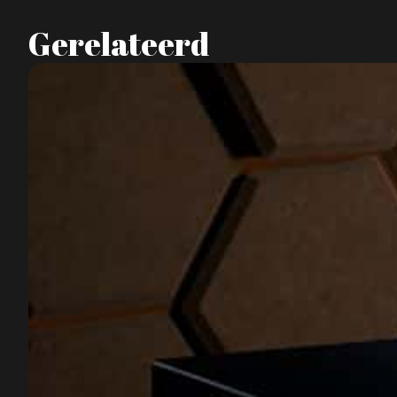
Gerelateerd