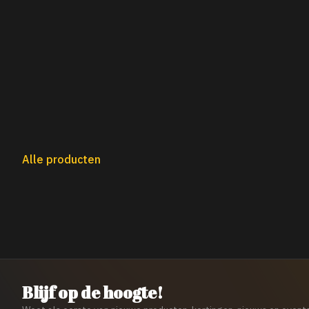
Alle producten
Blijf op de hoogte!