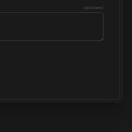
optioneel