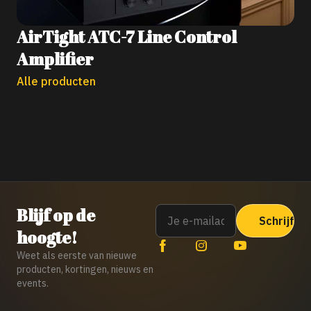
AirTight ATC-7 Line Control
Amplifier
Alle producten
Email
Blijf op de
hoogte!
Weet als eerste van nieuwe
producten, kortingen, nieuws en
events.