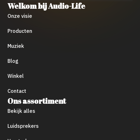
Welkom bij Audio-Life
Onze visie
Producten
Muziek
Blog
Winkel
Contact
Ons assortiment
Bekijk alles
Luidsprekers