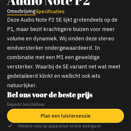
Omschrijving
Specificaties
Deze Audio Note P2 SE lijkt grotendeels op de
P1, maar bezit krachtigere buizen voor meer
volume en dynamiek. Wij vinden deze stereo
eindversterker ondergewaardeerd. In
combinatie met een M1 een geweldige
versterker. Waarbij de SE variant net wat meet
gedetaileerd klinkt en wellicht ook iets
natuurlijker.
Bel ons voor de beste prijs
Beperkt beschikbaar
Plan een luistersessie
Heldere visie op apparatuur en live weergave