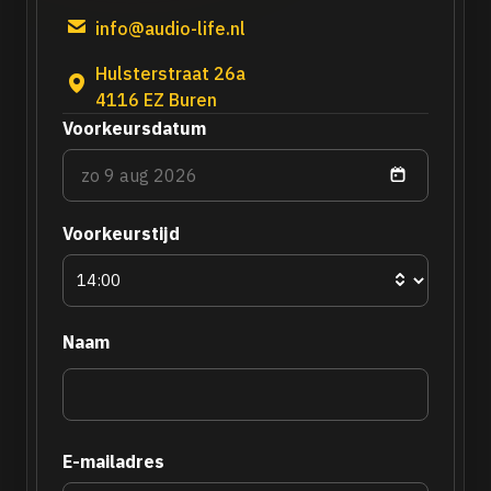
info@audio-life.nl
Hulsterstraat 26a
4116 EZ Buren
Voorkeursdatum
Voorkeurstijd
Naam
E-mailadres