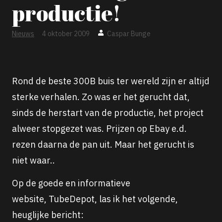
productie!
Nieuws
4 oktober 2009
Caspar Bunge
Rond de beste 300B buis ter wereld zijn er altijd
sterke verhalen. Zo was er het gerucht dat,
sinds de herstart van de productie, het project
alweer stopgezet was. Prijzen op Ebay e.d.
rezen daarna de pan uit. Maar het gerucht is
niet waar..
Op de goede en informatieve
website, TubeDepot, las ik het volgende,
heuglijke bericht: