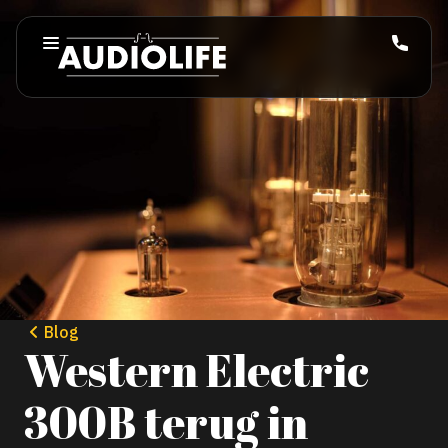
Blog
Western Electric
300B terug in