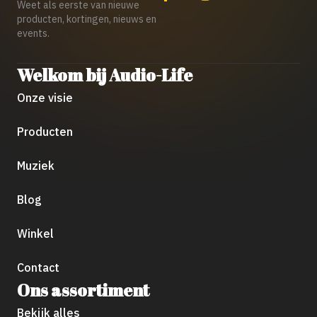
Weet als eerste van nieuwe
producten, kortingen, nieuws en
events.
Welkom bij Audio-Life
Onze visie
Producten
Muziek
Blog
Winkel
Contact
Ons assortiment
Bekijk alles