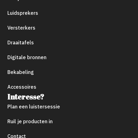
Luidsprekers
Versterkers
Draaitafels
Digitale bronnen
Bekabeling
Accessoires
Interesse?
Plan een luistersessie
Ruil je producten in
Contact