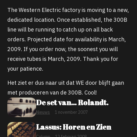
The Western Electric factory is moving to a new,
dedicated location. Once established, the 300B
line will be running to catch up on all back
orders. Projected date for availability is March,
2009. If you order now, the soonest you will
receive tubes is March, 2009. Thank you for
your patience.
Het ziet er dus naar uit dat WE door blijft gaan
met produceren van de 300B. Cool!
De set van… Rolandt.
Nieuws
1 november 2007
Lassus: Horen en Zien
Column
12 februari 2008