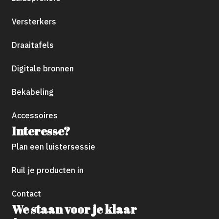
Versterkers
Draaitafels
Digitale bronnen
Bekabeling
Accessoires
Interesse?
Plan een luistersessie
Ruil je producten in
Contact
We staan voor je klaar