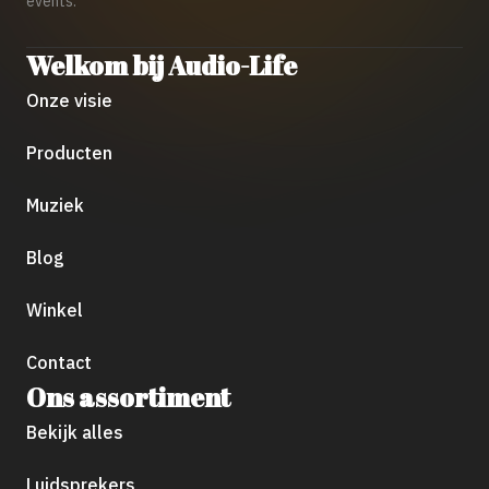
events.
Welkom bij Audio-Life
Onze visie
Producten
Muziek
Blog
Winkel
Contact
Ons assortiment
Bekijk alles
Luidsprekers