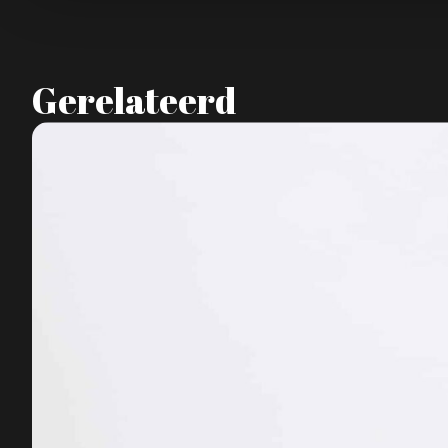
Gerelateerd