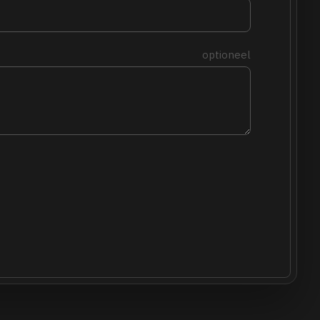
optioneel